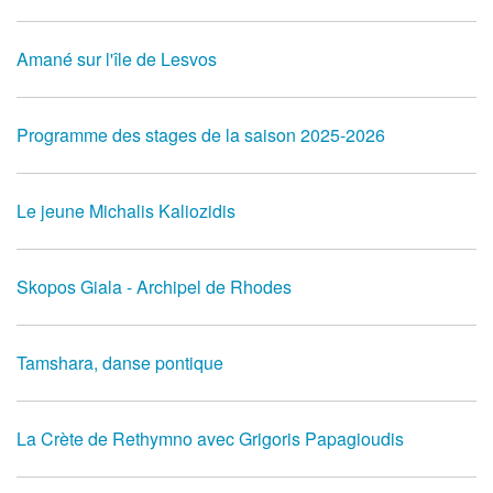
Amané sur l'île de Lesvos
Programme des stages de la saison 2025-2026
Le jeune Michalis Kaliozidis
Skopos Giala - Archipel de Rhodes
Tamshara, danse pontique
La Crète de Rethymno avec Grigoris Papagioudis