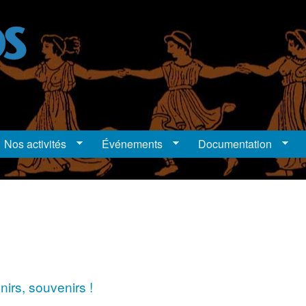
Nos activités
Événements
Documentation
nirs, souvenirs !