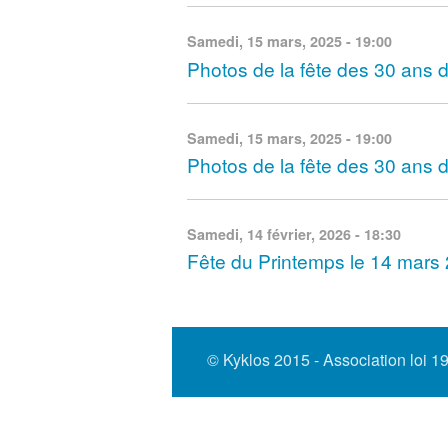
Samedi, 15 mars, 2025 - 19:00
Photos de la fête des 30 ans 
Samedi, 15 mars, 2025 - 19:00
Photos de la fête des 30 ans 
Samedi, 14 février, 2026 - 18:30
Fête du Printemps le 14 mars 
© Kyklos 2015 - Association loi 1