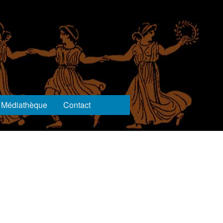
Médiathèque
Contact