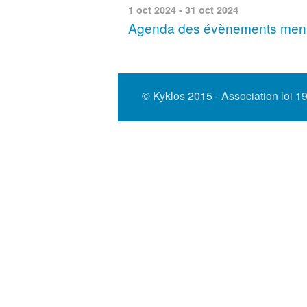
1 oct 2024
-
31 oct 2024
Agenda des évènements mensu
© Kyklos 2015 - Association loi 1