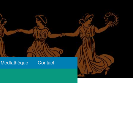
Médiathèque
Contact