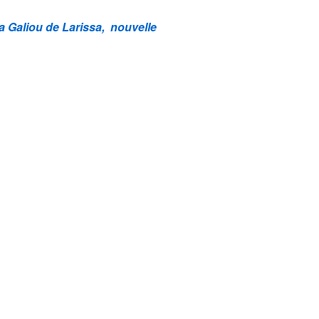
a Galiou de Larissa, nouvelle