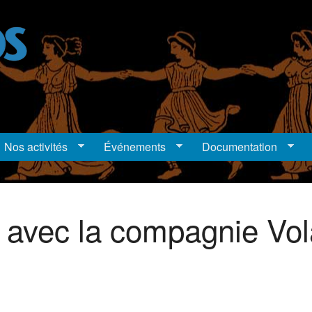
Nos activités
Événements
Documentation
il) avec la compagnie Vo